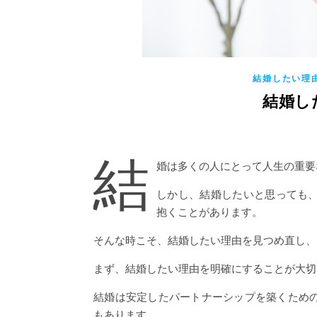
結婚したい理
結婚し
結
婚は多くの人にとって人生の重要
しかし、結婚したいと思っても
抱くことがあります。
そんな時こそ、結婚したい理由を見つめ直し、
まず、結婚したい理由を明確にすることが大切
結婚は安定したパートナーシップを築くため
もあります。