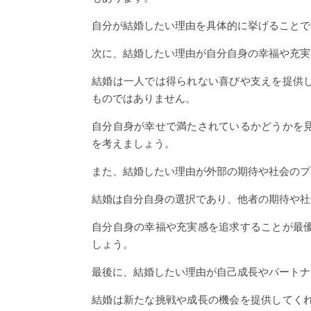
自分が結婚したい理由を具体的に挙げることで
次に、結婚したい理由が自分自身の幸福や充実
結婚は一人では得られない喜びや支えを提供
ものではありません。
自分自身が幸せで満たされているかどうかを
を考えましょう。
また、結婚したい理由が外部の期待や社会のプ
結婚は自分自身の選択であり、他者の期待や社
自分自身の幸福や充実感を追求することが最
しょう。
最後に、結婚したい理由が自己成長やパートナ
結婚は新たな挑戦や成長の機会を提供してく