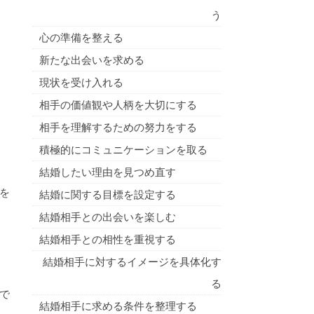
う
心の準備を整える
新たな出会いを求める
現状を受け入れる
相手の価値観や人柄を大切にする
相手を理解するための努力をする
積極的にコミュニケーションを取る
結婚したい理由を見つめ直す
を
結婚に関する目標を設定する
結婚相手との出会いを楽しむ
結婚相手との相性を重視する
結婚相手に対するイメージを具体化す
る
で
結婚相手に求める条件を整理する