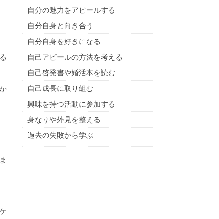
自分の魅力をアピールする
自分自身と向き合う
自分自身を好きになる
る
自己アピールの方法を考える
自己啓発書や婚活本を読む
自己成長に取り組む
か
興味を持つ活動に参加する
身なりや外見を整える
過去の失敗から学ぶ
ま
ケ