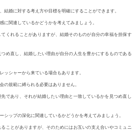
、結婚に対する考え方や目標を明確にすることができます。
感に関連しているかどうかを考えてみましょう。
してくれることがありますが、結婚そのものが自分の幸福を担保す
見つめ直し、結婚したい理由が自分の人生を豊かにするものである
レッシャーから来ている場合もあります。
会の規範に縛られる必要はありません。
優先であり、それが結婚したい理由と一致しているかを見つめ直し
ーシップの深化に関連しているかどうかを考えてみましょう。
れることがありますが、そのためにはお互いの支え合いやコミュニ