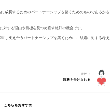
共に成長するためのパートナーシップを築くためのものであるかを
に対する理由や目標を見つめ直す絶好の機会です。
尊重し支え合うパートナーシップを築くために、結婚に対する考え
最近
現状を受け入れる
こちらもおすすめ