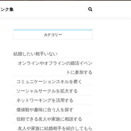
リンク集
カテゴリー
結婚したい相手いない
オンラインやオフラインの婚活イベン
トに参加する
コミュニケーションスキルを磨く
ソーシャルサークルを拡大する
ネットワーキングを活用する
価値観や趣味に合う人を探す
信頼できる友人や家族に相談する
友人や家族に結婚相手を紹介してもら