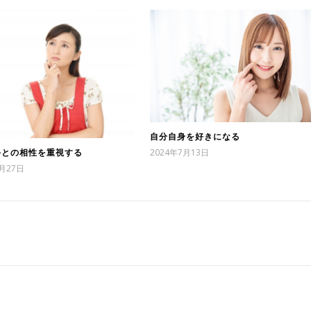
自分自身を好きになる
2024年7月13日
手との相性を重視する
9月27日