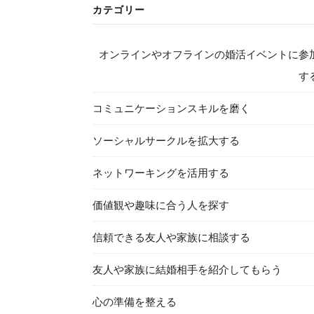
カテゴリー
オンラインやオフラインの婚活イベントに参
す
コミュニケーションスキルを磨く
ソーシャルサークルを拡大する
ネットワーキングを活用する
価値観や趣味に合う人を探す
信頼できる友人や家族に相談する
友人や家族に結婚相手を紹介してもらう
心の準備を整える