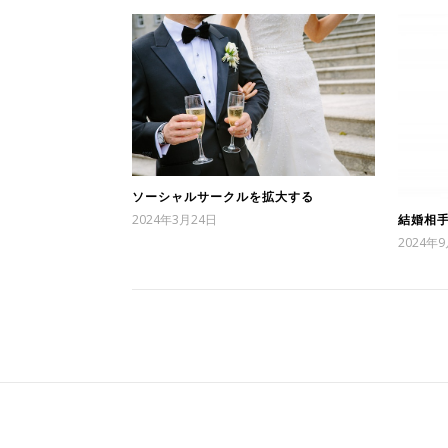
ソーシャルサークルを拡大する
2024年3月24日
結婚相
2024年