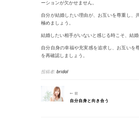
ーションが欠かせません。
自分が結婚したい理由が、お互いを尊重し、
極めましょう。
結婚したい相手がいないと感じる時こそ、結婚
自分自身の幸福や充実感を追求し、お互いを
を再確認しましょう。
投稿者:
bridal
前
自分自身と向き合う