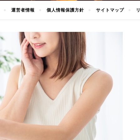
運営者情報
個人情報保護方針
サイトマップ