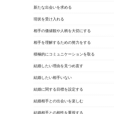
新たな出会いを求める
現状を受け入れる
相手の価値観や人柄を大切にする
相手を理解するための努力をする
積極的にコミュニケーションを取る
結婚したい理由を見つめ直す
結婚したい相手いない
結婚に関する目標を設定する
結婚相手との出会いを楽しむ
結婚相手との相性を重視する