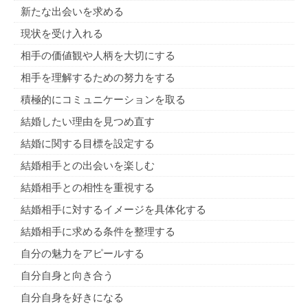
新たな出会いを求める
現状を受け入れる
相手の価値観や人柄を大切にする
相手を理解するための努力をする
積極的にコミュニケーションを取る
結婚したい理由を見つめ直す
結婚に関する目標を設定する
結婚相手との出会いを楽しむ
結婚相手との相性を重視する
結婚相手に対するイメージを具体化する
結婚相手に求める条件を整理する
自分の魅力をアピールする
自分自身と向き合う
自分自身を好きになる