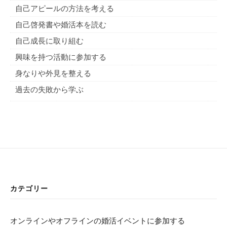
自己アピールの方法を考える
自己啓発書や婚活本を読む
自己成長に取り組む
興味を持つ活動に参加する
身なりや外見を整える
過去の失敗から学ぶ
カテゴリー
オンラインやオフラインの婚活イベントに参加する