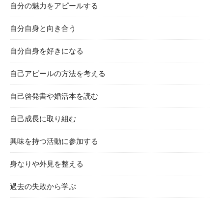
自分の魅力をアピールする
自分自身と向き合う
自分自身を好きになる
自己アピールの方法を考える
自己啓発書や婚活本を読む
自己成長に取り組む
興味を持つ活動に参加する
身なりや外見を整える
過去の失敗から学ぶ