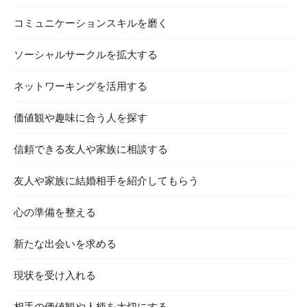
コミュニケーションスキルを磨く
ソーシャルサークルを拡大する
ネットワーキングを活用する
価値観や趣味に合う人を探す
信頼できる友人や家族に相談する
友人や家族に結婚相手を紹介してもらう
心の準備を整える
新たな出会いを求める
現状を受け入れる
相手の価値観や人柄を大切にする