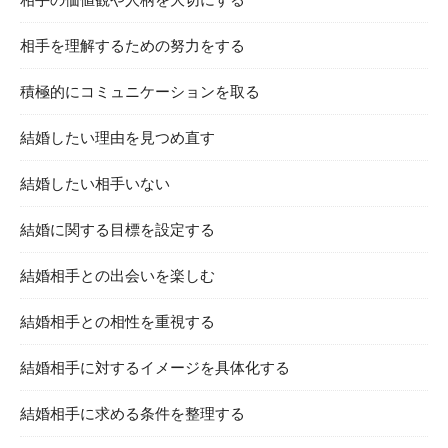
相手を理解するための努力をする
積極的にコミュニケーションを取る
結婚したい理由を見つめ直す
結婚したい相手いない
結婚に関する目標を設定する
結婚相手との出会いを楽しむ
結婚相手との相性を重視する
結婚相手に対するイメージを具体化する
結婚相手に求める条件を整理する