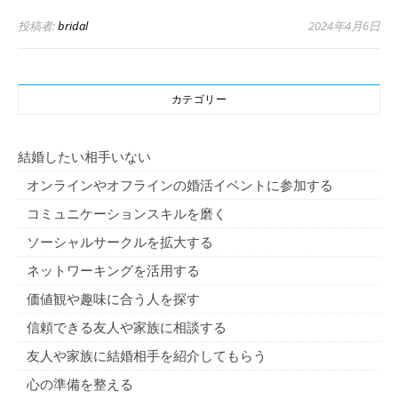
投稿者:
bridal
2024年4月6日
カテゴリー
結婚したい相手いない
オンラインやオフラインの婚活イベントに参加する
コミュニケーションスキルを磨く
ソーシャルサークルを拡大する
ネットワーキングを活用する
価値観や趣味に合う人を探す
信頼できる友人や家族に相談する
友人や家族に結婚相手を紹介してもらう
心の準備を整える