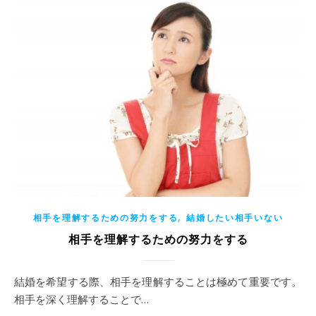
,
相手を理解するための努力をする
結婚したい相手いない
相手を理解するための努力をする
結婚を希望する際、相手を理解することは極めて重要です。
相手を深く理解することで…