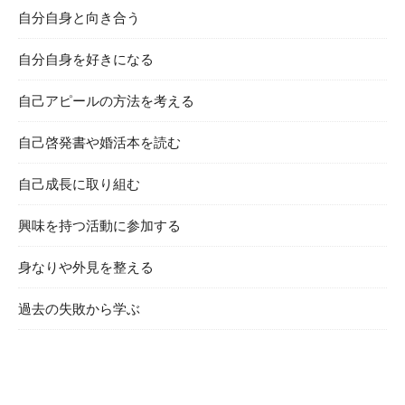
自分自身と向き合う
自分自身を好きになる
自己アピールの方法を考える
自己啓発書や婚活本を読む
自己成長に取り組む
興味を持つ活動に参加する
身なりや外見を整える
過去の失敗から学ぶ