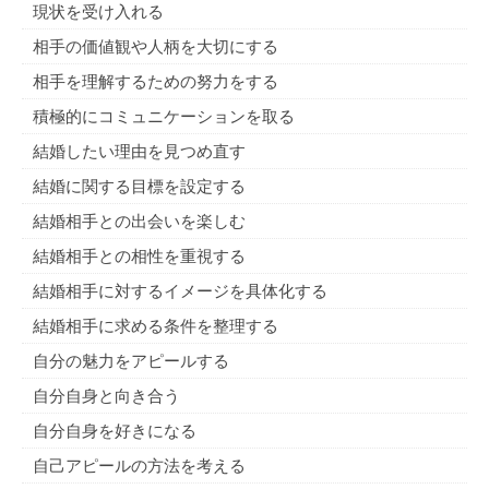
現状を受け入れる
相手の価値観や人柄を大切にする
相手を理解するための努力をする
積極的にコミュニケーションを取る
結婚したい理由を見つめ直す
結婚に関する目標を設定する
結婚相手との出会いを楽しむ
結婚相手との相性を重視する
結婚相手に対するイメージを具体化する
結婚相手に求める条件を整理する
自分の魅力をアピールする
自分自身と向き合う
自分自身を好きになる
自己アピールの方法を考える