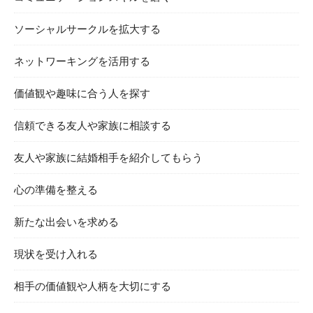
ソーシャルサークルを拡大する
ネットワーキングを活用する
価値観や趣味に合う人を探す
信頼できる友人や家族に相談する
友人や家族に結婚相手を紹介してもらう
心の準備を整える
新たな出会いを求める
現状を受け入れる
相手の価値観や人柄を大切にする