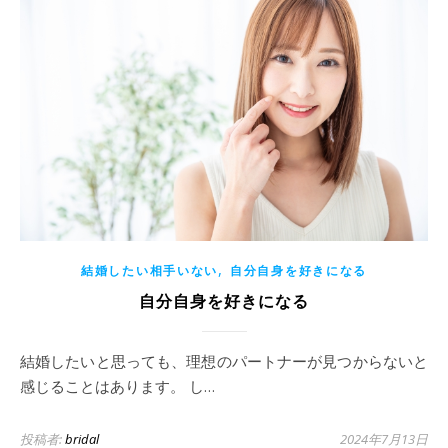
,
結婚したい相手いない
自分自身を好きになる
自分自身を好きになる
結婚したいと思っても、理想のパートナーが見つからないと
感じることはあります。 し…
投稿者:
bridal
2024年7月13日