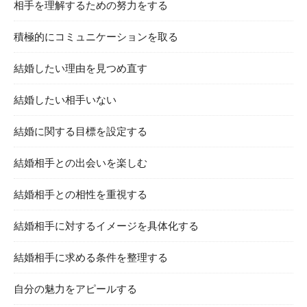
相手を理解するための努力をする
積極的にコミュニケーションを取る
結婚したい理由を見つめ直す
結婚したい相手いない
結婚に関する目標を設定する
結婚相手との出会いを楽しむ
結婚相手との相性を重視する
結婚相手に対するイメージを具体化する
結婚相手に求める条件を整理する
自分の魅力をアピールする