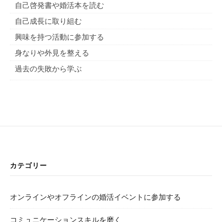
自己啓発書や婚活本を読む
自己成長に取り組む
興味を持つ活動に参加する
身なりや外見を整える
過去の失敗から学ぶ
カテゴリー
オンラインやオフラインの婚活イベントに参加する
コミュニケーションスキルを磨く