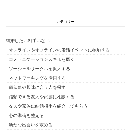
カテゴリー
結婚したい相手いない
オンラインやオフラインの婚活イベントに参加する
コミュニケーションスキルを磨く
ソーシャルサークルを拡大する
ネットワーキングを活用する
価値観や趣味に合う人を探す
信頼できる友人や家族に相談する
友人や家族に結婚相手を紹介してもらう
心の準備を整える
新たな出会いを求める